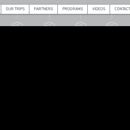
OUR TRIPS
PARTNERS
PROGRAMS
VIDEOS
CONTAC