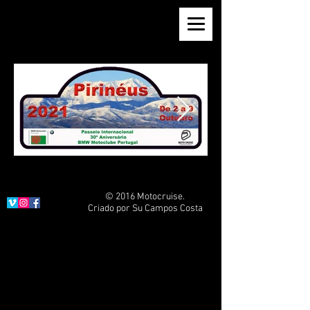
© 2016 Motocruise.
Criado por Su Campos Costa